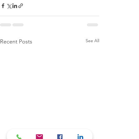
See All
Recent Posts