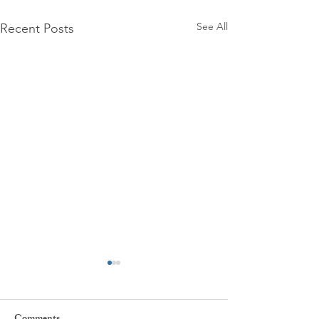
See All
Recent Posts