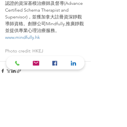
認證的資深基模治療師及督導(Advance 
Certified Schema Therapist and 
Supervisor)，並獲加拿大註冊資深靜觀
導師資格。創辦公司Mindfully,推廣靜觀
並提供專業心理治療服務。
www.mindfully.hk
Photo credit: HKEJ
See All
Recent Posts