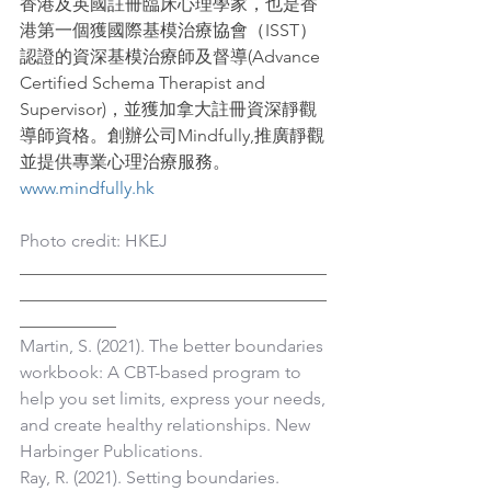
香港及英國註冊臨床心理學家，也是香
港第一個獲國際基模治療協會（ISST）
認證的資深基模治療師及督導(Advance 
Certified Schema Therapist and 
Supervisor)，並獲加拿大註冊資深靜觀
導師資格。創辦公司Mindfully,推廣靜觀
並提供專業心理治療服務。
www.mindfully.hk
Photo credit: HKEJ
___________________________________
___________________________________
___________
Martin, S. (2021). The better boundaries 
workbook: A CBT-based program to 
help you set limits, express your needs, 
and create healthy relationships. New 
Harbinger Publications.
Ray, R. (2021). Setting boundaries. 