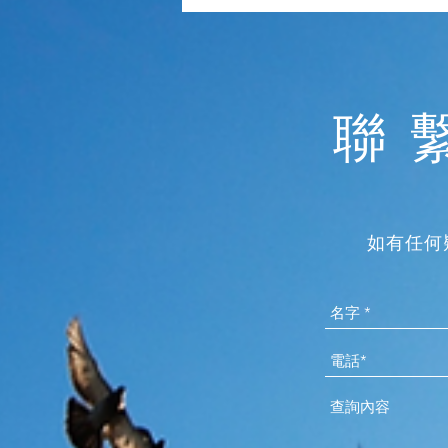
聯
如有任何