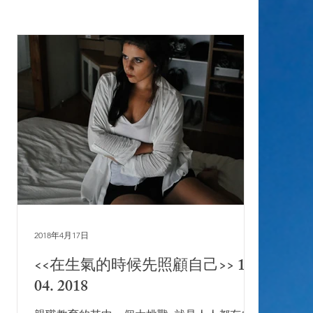
2018年4月17日
<<在生氣的時候先照顧自己>> 17.
04. 2018