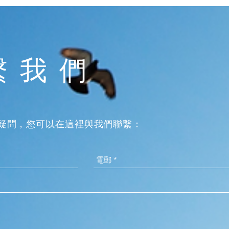
繫我們
疑問，您可以在這裡與我們聯繫：