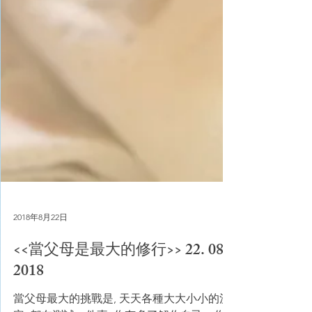
2018年8月22日