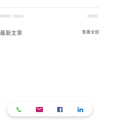
查看全部
最新文章