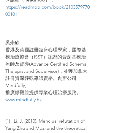
https://readmoo.com/book/2103579770
00101
吳崇欣
香港及英國註冊臨床心理學家，國際基
模治療協會（ISST）認證的資深基模治
療師及督導(Advance Certified Schema 
Therapist and Supervisor)，並獲加拿大
註冊資深靜觀導師資格。創辦公司
Mindfully,
推廣靜觀並提供專業心理治療服務。
www.mindfully.hk
(1)   Li, J. (2010). Mencius’ refutation of 
Yang Zhu and Mozi and the theoretical 