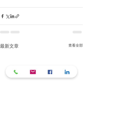
查看全部
最新文章