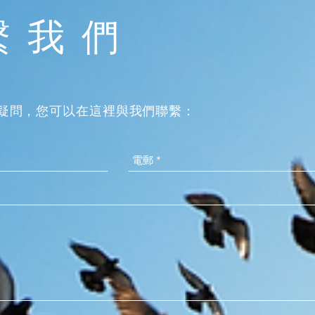
繫我們
疑問，您可以在這裡與我們聯繫：