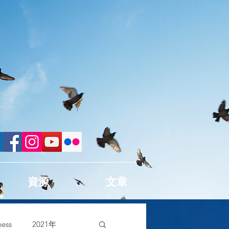
資源
文章
ess
2021年