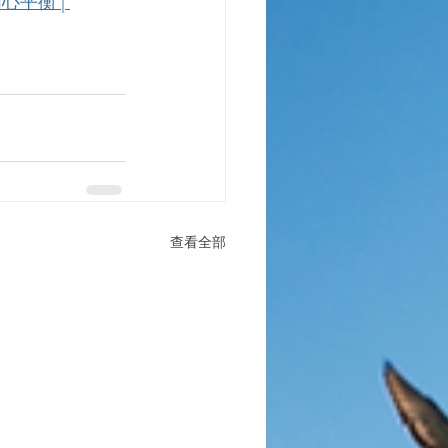
平衡 | 
查看全部