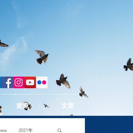
資源
文章
ess
2021年