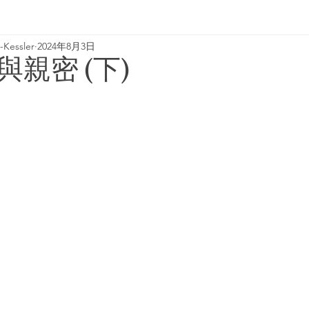
Kessler
2024年8月3日
親密 (下)