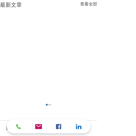
查看全部
最新文章
留言
厭食症