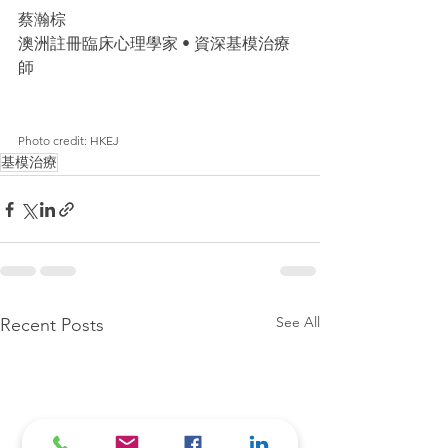
蔡瀚棕
澳洲註冊臨床心理學家 • 資深基模治療
師
Photo credit: HKEJ
基模治療
See All
Recent Posts