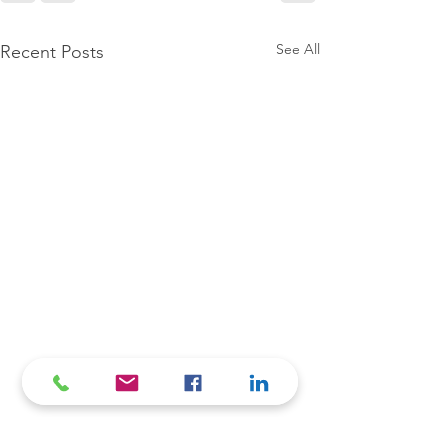
See All
Recent Posts