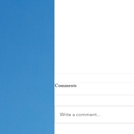
Comments
Write a comment...
甚麼是「基模治療」?