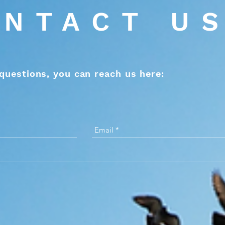
NTACT U
questions, you can reach us here: