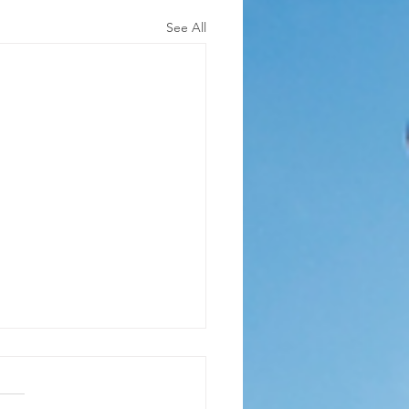
See All