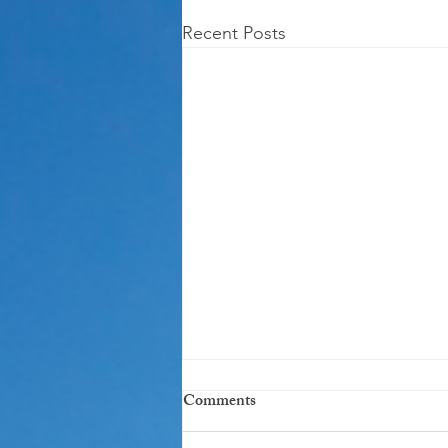
Recent Posts
Comments