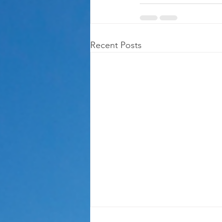
Recent Posts