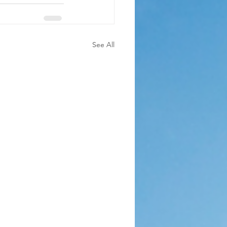
See All