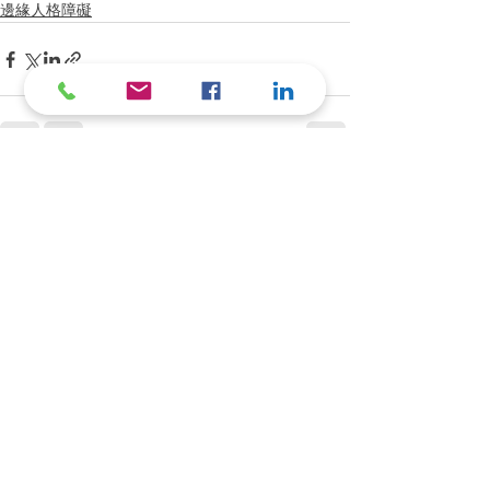
邊緣人格障礙
See All
Recent Posts