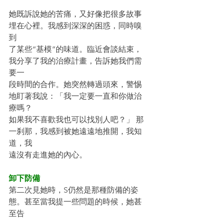
她既訴說她的苦痛，又好像把很多故事
埋在心裡。我感到深深的困惑，同時嗅
到
了某些“基模”的味道。臨近會談結束，
我分享了我的治療計畫，告訴她我們需
要一
段時間的合作。她突然轉過頭來，警惕
地盯著我說：「我一定要一直和你做治
療嗎？
如果我不喜歡我也可以找別人吧？」 那
一刹那，我感到被她遠遠地推開，我知
道，我
遠沒有走進她的內心。
卸下防備
第二次見她時，S仍然是那種防備的姿
態。甚至當我提一些問題的時候，她甚
至告