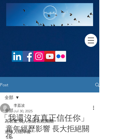
Post
全部
李荔波
全部
Jul 30, 2025
「我還沒有真正信任你」
為甚麼,我人生總在繞圈圈
童年經歷影響 長大拒絕關
邊緣人格障礙
係