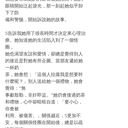
眼睛開始泛起淚光，那一刻起她似乎卸
下了防
備和警惕，開始訴說她的故事。
S告訴我她用了很長時間才決定來心理治
療。她知道她的生活陷入到了一個怪
圈，
她也渴望友誼和愛情，卻總是覺得別人
的接近是對她有所企圖。當朋友遞給她
一杯奶
茶，她會想：「這個人拉攏我是想要幹
什麼呢？」別人送給她一個禮物，她會
覺得：“無
事獻殷勤，非奸即盜。”她仍會接過奶茶
和禮物，心中卻暗暗自道：「要小心，
你會被
利用、被傷害。」關係越近，S更加不
安，每個關係怪圈在開始後，總是以疏